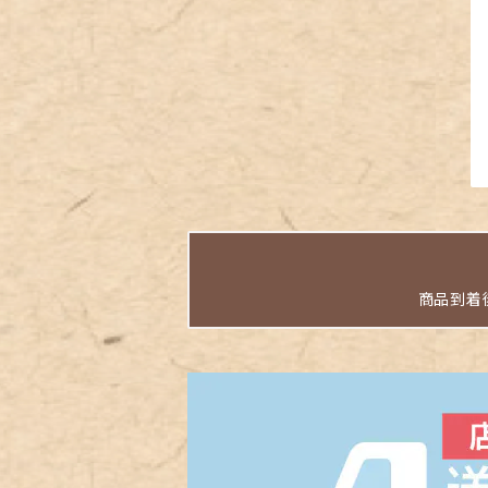
商品到着後