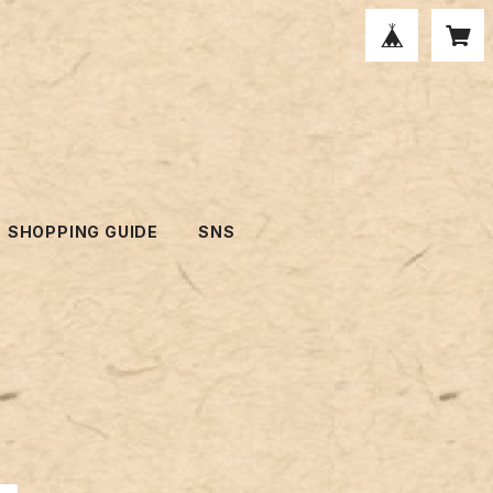
SHOPPING GUIDE
SNS