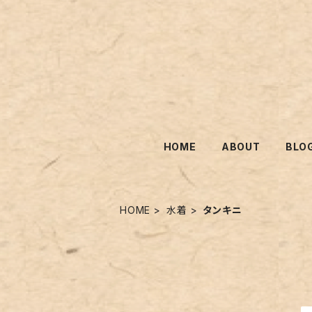
HOME
ABOUT
BLO
HOME
水着
タンキニ