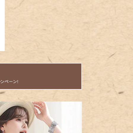
ャンペーン！