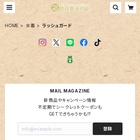
HOME
水着
ラッシュガード
MAIL MAGAZINE
新商品やキャンペーン情報

不定期でシークレットクーポンも

GETできちゃうかも!?
登録