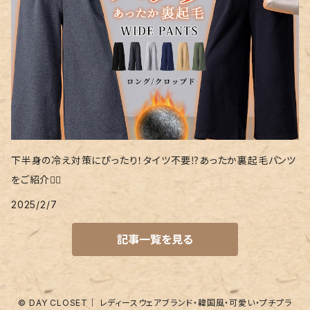
下半身の冷え対策にぴったり！タイツ不要⁉あったか裏起毛パンツ
をご紹介❤️‍🔥
2025/2/7
記事一覧を見る
© DAY CLOSET｜ レディースウェアブランド・韓国風・可愛い・プチプラ