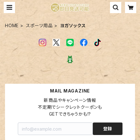
HOME
スポーツ用品
ヨガソックス
MAIL MAGAZINE
新商品やキャンペーン情報

不定期でシークレットクーポンも

GETできちゃうかも!?
登録