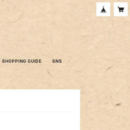
SHOPPING GUIDE
SNS