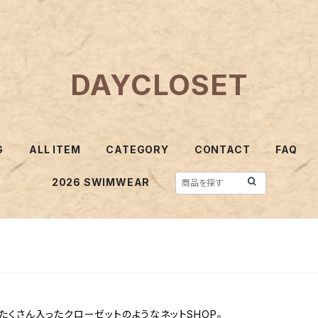
DAYCLOSET
G
ALL ITEM
CATEGORY
CONTACT
FAQ
2026 SWIMWEAR
くさん入ったクローゼットのようなネットSHOP。