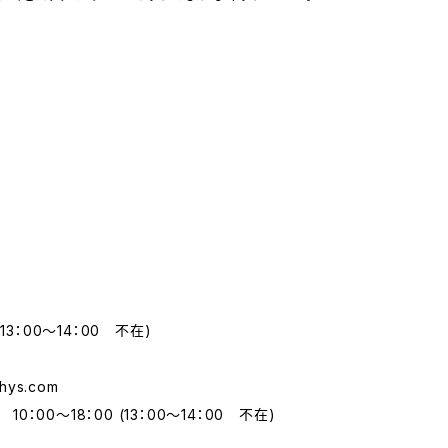
13：00～14：00 不在)
hys.com
：00～18：00 (13：00～14：00 不在)