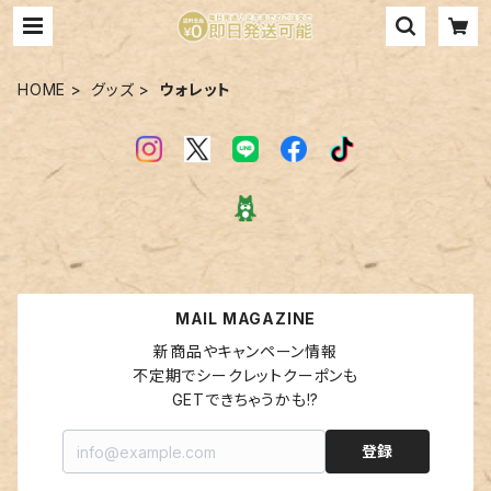
HOME
グッズ
ウォレット
MAIL MAGAZINE
新商品やキャンペーン情報

不定期でシークレットクーポンも

GETできちゃうかも!?
登録