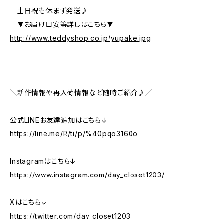
土日祝も休まず発送♪
▼お届け目安等詳しはこちら▼
http://www.teddyshop.co.jp/yupake.jpg
----------------------------------------------------
＼新作情報や再入荷情報など随時ご紹介♪／
公式LINEお友達追加はこちら↓
https://line.me/R/ti/p/%40pqo3160o
Instagramはこちら↓
https://www.instagram.com/day_closet1203/
Xはこちら↓
https://twitter.com/day_closet1203