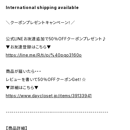
International shipping available
＼クーポンプレゼントキャンペーン！／
公式LINEお友達追加で50％OFFクーポンプレゼント♪
▼お友達登録はこちら▼
https://line.me/R/ti/p/%40pqo3160o
商品が届いたら・・・
レビューを書いて50％OFFクーポンGet！☆
▼詳細はこちら▼
https://www.daycloset.jp/items/39133941
----------------------------------------------------
【商品詳細】