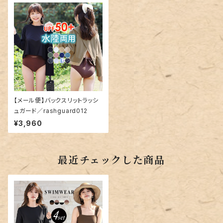
【メール便】バックスリットラッシ
ュガード／rashguard012
¥3,960
最近チェックした商品