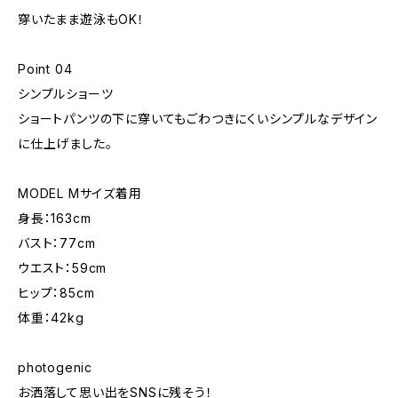
穿いたまま遊泳もOK！
Point 04
シンプルショーツ
ショートパンツの下に穿いてもごわつきにくいシンプルなデザイン
に仕上げました。
MODEL Mサイズ着用
身長：163cm
バスト：77cm
ウエスト：59cm
ヒップ：85cm
体重：42kg
photogenic
お洒落して思い出をSNSに残そう！