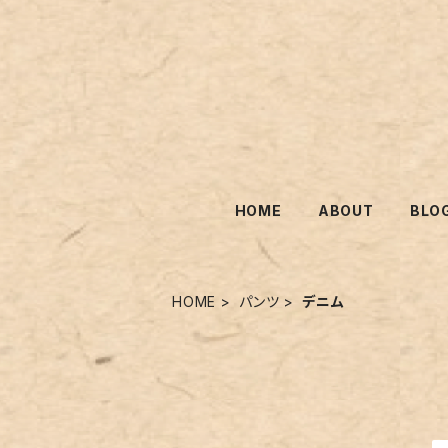
HOME
ABOUT
BLO
HOME
パンツ
デニム