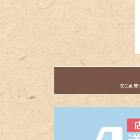
商品到着後