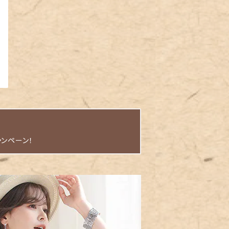
ャンペーン！