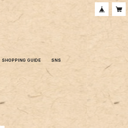
SHOPPING GUIDE
SNS