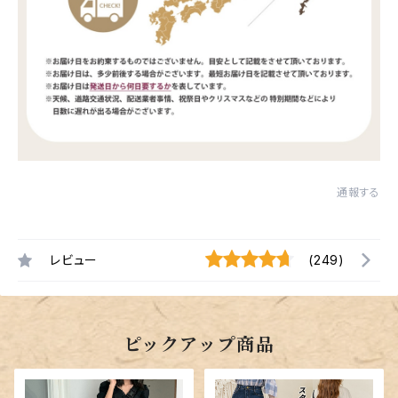
通報する
レビュー
(249)
ピックアップ商品