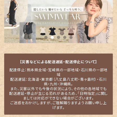
【災害などによる配送遅延・配送停止について】
配達停止：熊本県全域・宮崎県の一部地域・石川県の一部地
域
配送遅延：北海道・東京都（八丈島八丈町・青ヶ島村）・石川
県・九州・沖縄県。
また、災害以外でも今後の状況により、その他の各地域でも
配送遅延・停止が生じる恐れがあるため、「日時指定」に関し
ましては対応ができない場合がございます。
ご迷惑をおかけしますが、ご理解賜りますようお願い申し上
げます。