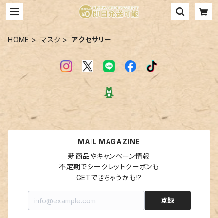
HOME
マスク
アクセサリー
MAIL MAGAZINE
新商品やキャンペーン情報

不定期でシークレットクーポンも

GETできちゃうかも!?
登録