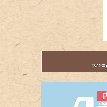
商品到着後