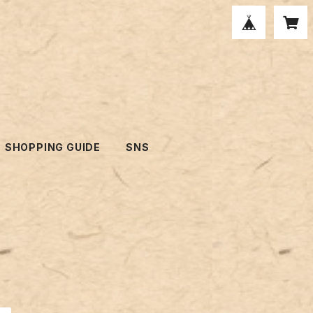
SHOPPING GUIDE
SNS