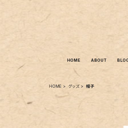
HOME
ABOUT
BLO
HOME
グッズ
帽子