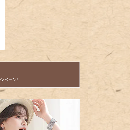
ャンペーン！