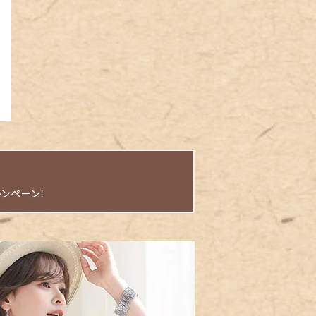
ャンペーン！