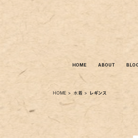
HOME
ABOUT
BLO
HOME
水着
レギンス