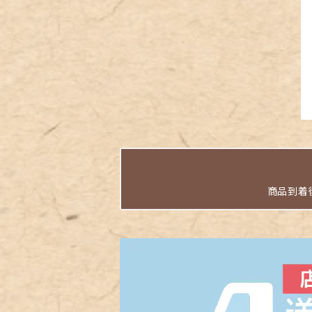
商品到着後