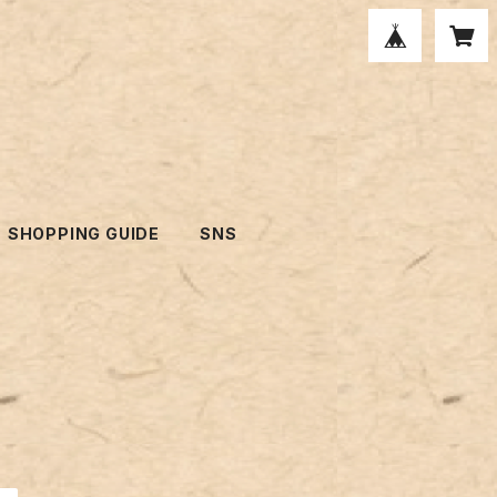
SHOPPING GUIDE
SNS