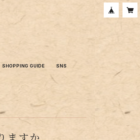
SHOPPING GUIDE
SNS
りますか