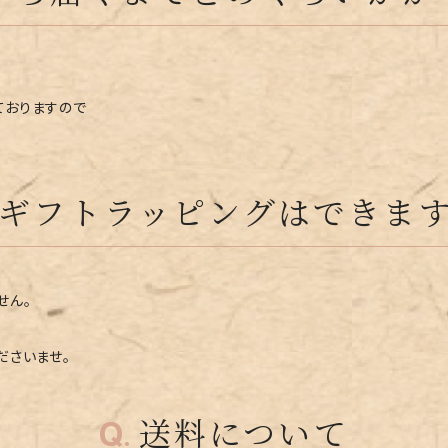
ておりますので
ギフトラッピングはできま
せん。
ださいませ。
送料について