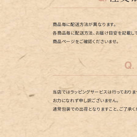
商品毎に配送方法が異なります。
各商品毎に配送方法、お届け目安を記載し
商品ページをご確認くださいませ。
当店ではラッピングサービスは行っておりま
お力になれず申し訳ございません。
通常包装での出荷となりますこと、ご了承く