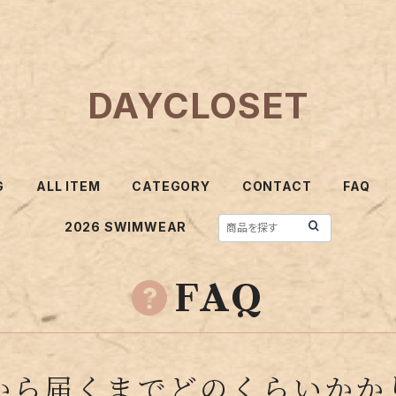
DAYCLOSET
G
ALL ITEM
CATEGORY
CONTACT
FAQ
2026 SWIMWEAR
FAQ
から届くまでどのくらいかか