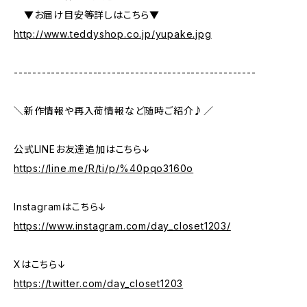
▼お届け目安等詳しはこちら▼
http://www.teddyshop.co.jp/yupake.jpg
----------------------------------------------------
＼新作情報や再入荷情報など随時ご紹介♪／
公式LINEお友達追加はこちら↓
https://line.me/R/ti/p/%40pqo3160o
Instagramはこちら↓
https://www.instagram.com/day_closet1203/
Xはこちら↓
https://twitter.com/day_closet1203