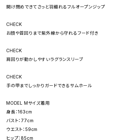
開け閉めできてさっと羽織れるフルオープンジップ
CHECK
お顔や首回りまで紫外線から守れるフード付き
CHECK
肩回りが動かしやすいラグランスリーブ
CHECK
手の甲までしっかりガードできるサムホール
MODEL Mサイズ着用
身長：163cm
バスト：77cm
ウエスト：59cm
ヒップ：85cm