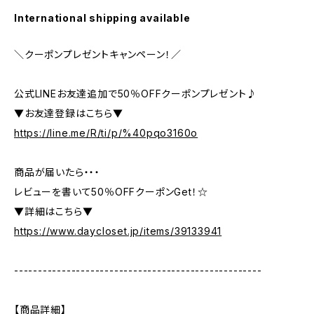
International shipping available
＼クーポンプレゼントキャンペーン！／
公式LINEお友達追加で50％OFFクーポンプレゼント♪
▼お友達登録はこちら▼
https://line.me/R/ti/p/%40pqo3160o
商品が届いたら・・・
レビューを書いて50％OFFクーポンGet！☆
▼詳細はこちら▼
https://www.daycloset.jp/items/39133941
----------------------------------------------------
【商品詳細】