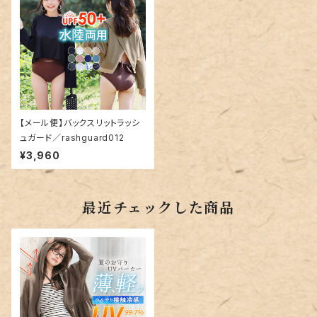
【メール便】バックスリットラッシ
ュガード／rashguard012
¥3,960
最近チェックした商品