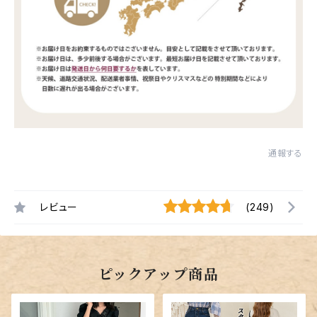
通報する
レビュー
(249)
ピックアップ商品