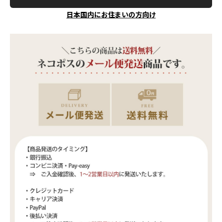
日本国内にお住まいの方向け