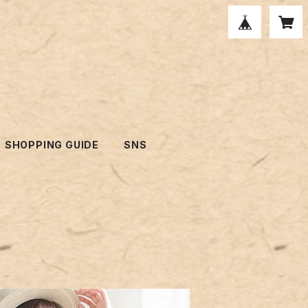
SHOPPING GUIDE
SNS