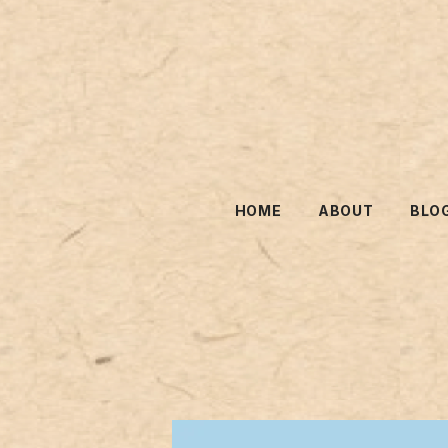
HOME
ABOUT
BLO