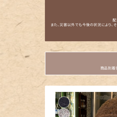
配
また、災害以外でも今後の状況により、
商品到着後