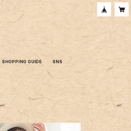
SHOPPING GUIDE
SNS