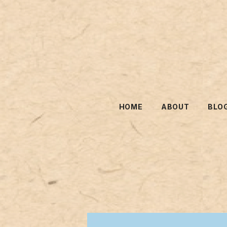
HOME
ABOUT
BLO