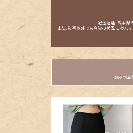
配送遅延：熊本県
また、災害以外でも今後の状況により、
商品到着後