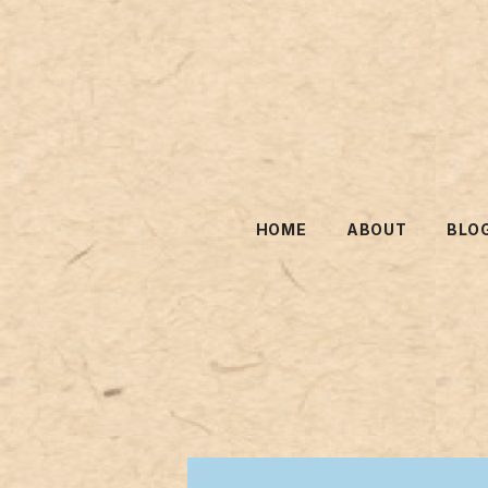
HOME
ABOUT
BLO