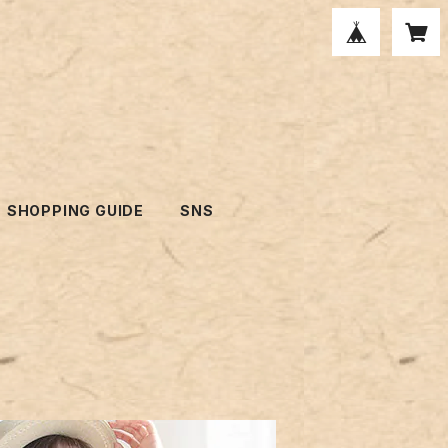
SHOPPING GUIDE
SNS