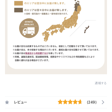
通報する
レビュー
(249)