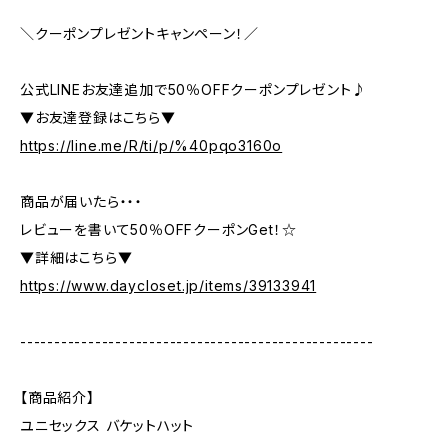
＼クーポンプレゼントキャンペーン！／
公式LINEお友達追加で50％OFFクーポンプレゼント♪
▼お友達登録はこちら▼
https://line.me/R/ti/p/%40pqo3160o
商品が届いたら・・・
レビューを書いて50％OFFクーポンGet！☆
▼詳細はこちら▼
https://www.daycloset.jp/items/39133941
----------------------------------------------------
【商品紹介】
ユニセックス バケットハット