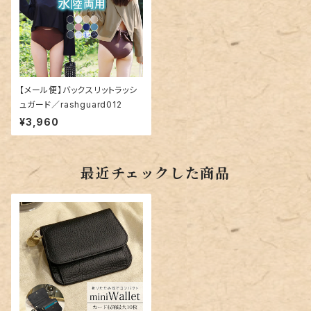
【メール便】バックスリットラッシ
ュガード／rashguard012
¥3,960
最近チェックした商品