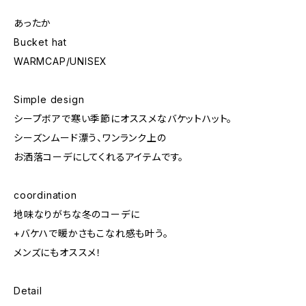
あったか
Bucket hat
WARMCAP/UNISEX
Simple design
シープボアで寒い季節にオススメなバケットハット。
シーズンムード漂う、ワンランク上の
お洒落コーデにしてくれるアイテムです。
coordination
地味なりがちな冬のコーデに
+バケハで暖かさもこなれ感も叶う。
メンズにもオススメ！
Detail