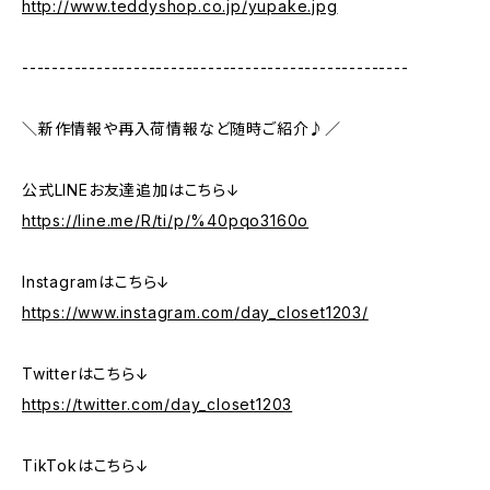
http://www.teddyshop.co.jp/yupake.jpg
----------------------------------------------------
＼新作情報や再入荷情報など随時ご紹介♪／
公式LINEお友達追加はこちら↓
https://line.me/R/ti/p/%40pqo3160o
Instagramはこちら↓
https://www.instagram.com/day_closet1203/
Twitterはこちら↓
https://twitter.com/day_closet1203
TikTokはこちら↓