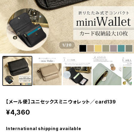
1
/20
【メール便】ユニセックスミニウォレット／card139
¥4,360
International shipping available