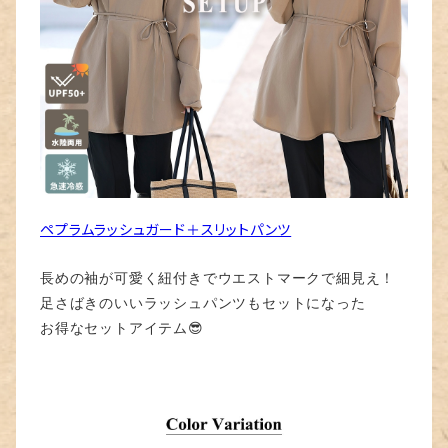
ペプラムラッシュガード＋スリットパンツ
長めの袖が可愛く紐付きでウエストマークで細見え！
足さばきのいいラッシュパンツもセットになった
お得なセットアイテム😎