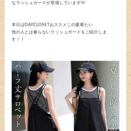
なラッシュガードが登場しています🩷
本日はDAYCLOSETおススメこの夏着たい
他の人とは被らないラッシュガードをご紹介しま
す！！