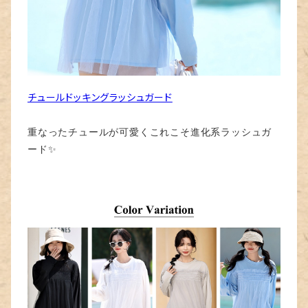
チュールドッキングラッシュガード
重なったチュールが可愛くこれこそ進化系ラッシュガ
ード✨