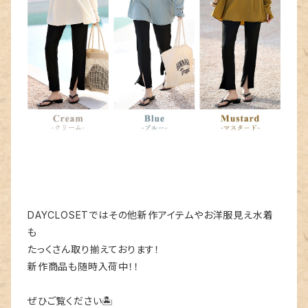
DAYCLOSETではその他新作アイテムやお洋服見え水着
も
たっくさん取り揃えております！
新作商品も随時入荷中！！
ぜひご覧ください🏝