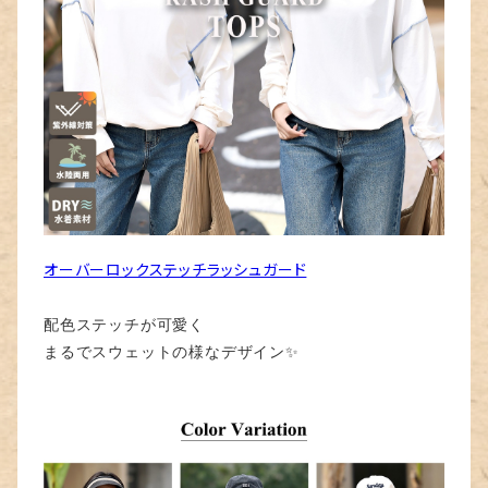
オーバーロックステッチラッシュガード
配色ステッチが可愛く
まるでスウェットの様なデザイン✨