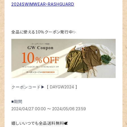
2024SWIMWEAR・RASHGUARD
全品に使える10％クーポン発行中✨
【 DAYGW2024 】
クーポンコード▶
■期間
2024/04/27 00:00 〜 2024/05/06 23:59
嬉しいいつでも全品送料無料
🕊