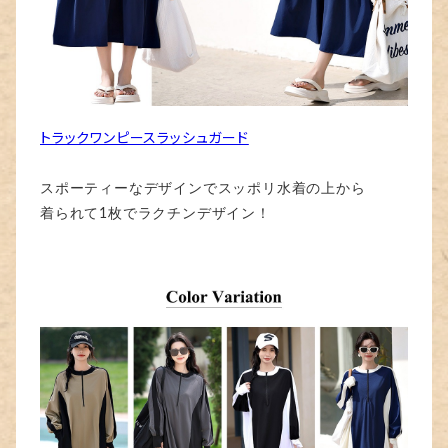
トラックワンピースラッシュガード
スポーティーなデザインでスッポリ水着の上から
着られて1枚でラクチンデザイン！