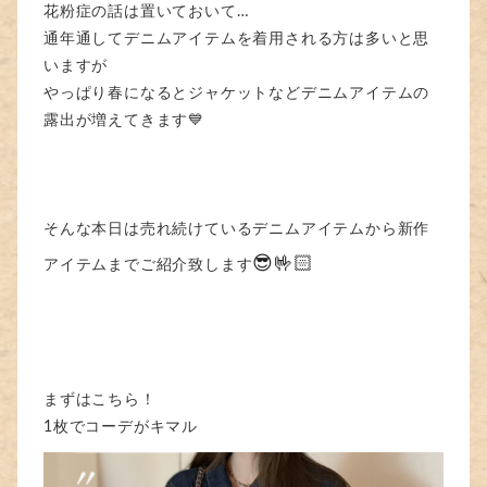
花粉症の話は置いておいて…
通年通してデニムアイテムを着用される方は多いと思
いますが
やっぱり春になるとジャケットなどデニムアイテムの
露出が増えてきます💙
そんな本日は売れ続けているデニムアイテムから新作
😎🤟🏻
アイテムまでご紹介致します
まずはこちら！
1枚でコーデがキマル