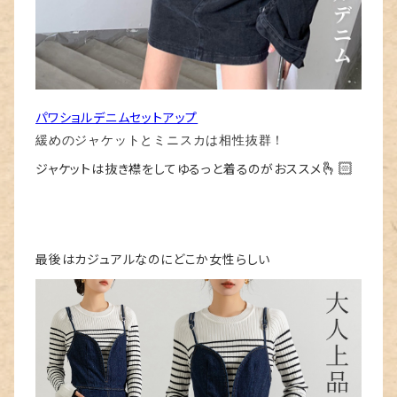
パワショルデニムセットアップ
緩めのジャケットとミニスカは相性抜群！
🫰🏻
ジャケットは抜き襟をしてゆるっと着るのがおススメ
最後はカジュアルなのにどこか女性らしい