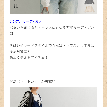
シンプルカーディガン
ボタンを閉じるとトップスにもなる万能カーディガン
🥰
冬はレイヤードスタイルで春秋はトップスとして夏は
冷房対策にと
幅広く使えるアイテム！
お次はハートカットが可愛い