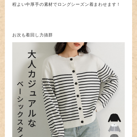
程よい中厚手の素材でロングシーズン着まわせます！
お次も着回し力抜群