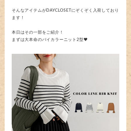
そんなアイテムがDAYCLOSETにぞくぞく入荷しており
ます！
本日はその一部をご紹介！
まずは大本命のバイカラーニット2型🖤