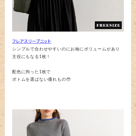
フレアスリーブニット
シンプルで合わせやすいのにお袖にボリュームがあり
主役にもなる1枚！
配色に拘った1枚で
ボトムを選ばない優れもの🥹