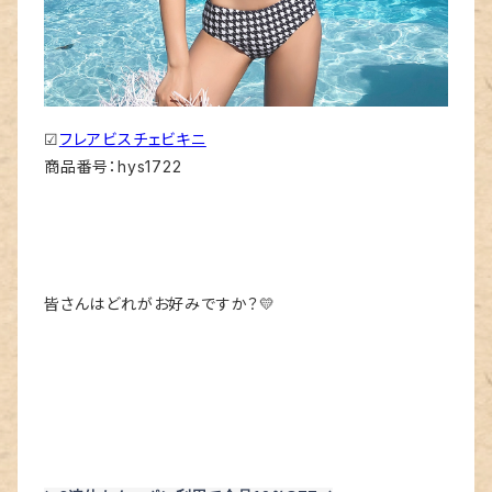
☑
フレアビスチェビキニ
商品番号：hys1722
皆さんはどれがお好みですか？💛