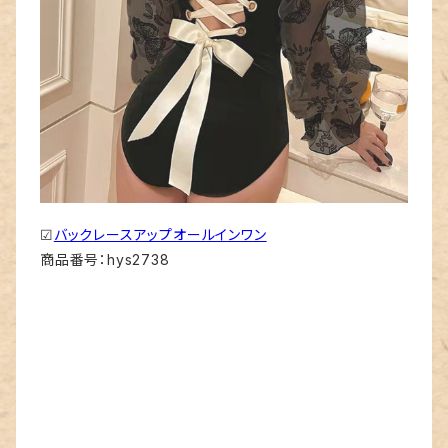
☑
バックレースアップオールインワン
商品番号：hys2738