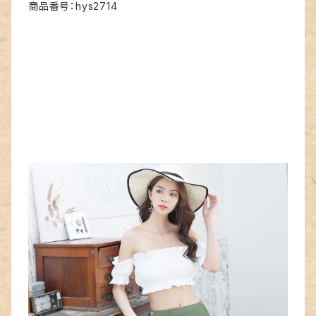
商品番号：hys2714