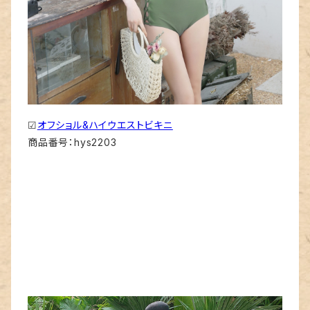
☑
オフショル&ハイウエストビキニ
商品番号：hys2203