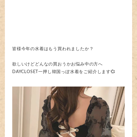
皆様今年の水着はもう買われましたか？
欲しいけどどんなの買おうかお悩み中の方へ
DAYCLOSET一押し韓国っぽ水着をご紹介します💞