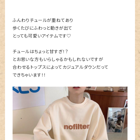
ふんわりチュールが重ねてあり
歩くたびにふわっと動きが出て
とっても可愛いアイテムです♡
チュールはちょっと甘すぎ！？
とお思いな方もいらしゃるかもしれないですが
合わせるトップスによってカジュアルダウンだって
できちゃいます！！