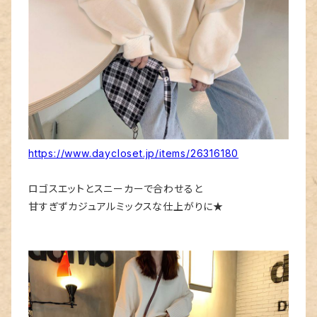
https://www.daycloset.jp/items/26316180
ロゴスエットとスニーカーで合わせると
甘すぎずカジュアルミックスな仕上がりに★