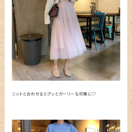
ニットと合わせるとグッとガーリーな印象に♡