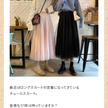
最近はロングスカートの定番になってきている
チュールスカート。
皆様もう1枚は持っていますか？