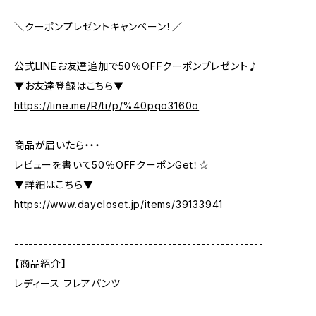
＼クーポンプレゼントキャンペーン！／
公式LINEお友達追加で50％OFFクーポンプレゼント♪
▼お友達登録はこちら▼
https://line.me/R/ti/p/%40pqo3160o
商品が届いたら・・・
レビューを書いて50％OFFクーポンGet！☆
▼詳細はこちら▼
https://www.daycloset.jp/items/39133941
----------------------------------------------------
【商品紹介】
レディース フレアパンツ