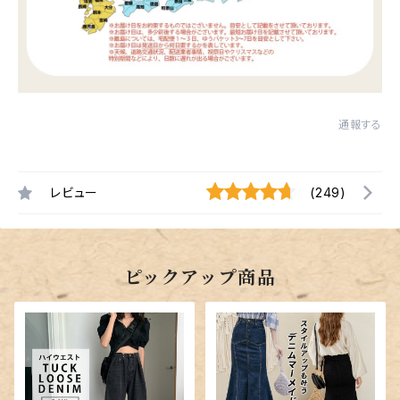
通報する
レビュー
(249)
ピックアップ商品