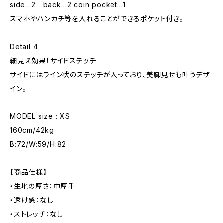
side…2 back…2 coin pocket…1
スマホやハンカチ等を入れることができるポケット付き。
Detail 4
細見え効果！サイドステッチ
サイドにはライン状のステッチが入っており、美脚見せも叶うデザ
イン。
MODEL size : XS
160cm/42kg
B:72/W:59/H:82
【商品仕様】
・生地の厚さ：中厚手
・透け感：なし
・ストレッチ：なし