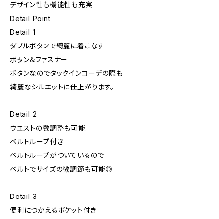
デザイン性も機能性も充実
Detail Point
Detail 1
ダブルボタンで綺麗に着こなす
ボタン＆ファスナー
ボタンなのでタックインコーデの際も
綺麗なシルエットに仕上がります。
Detail 2
ウエストの微調整も可能
ベルトループ付き
ベルトループがついているので
ベルトでサイズの微調節も可能◎
Detail 3
便利につかえるポケット付き