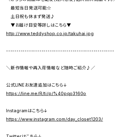
最短当日発送可能☆
土日祝も休まず発送♪
▼お届け目安等詳しはこちら▼
http://www.teddyshop.co.jp/takuhai.jpg
----------------------------------------------------
＼新作情報や再入荷情報など随時ご紹介♪／
公式LINEお友達追加はこちら↓
https://line.me/R/ti/p/%40pqo3160o
Instagramはこちら↓
https://www.instagram.com/day_closet1203/
Twitterはこちら↓