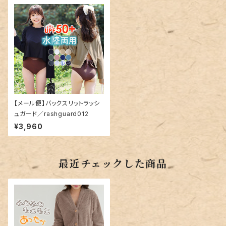
【メール便】バックスリットラッシ
ュガード／rashguard012
¥3,960
最近チェックした商品