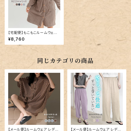
【宅配便】もこもこルームウェア
カーディガン／roomwear210
¥8,760
同じカテゴリの商品
【メール便】ルームウェア レディ
【メール便】ルームウェア レディ