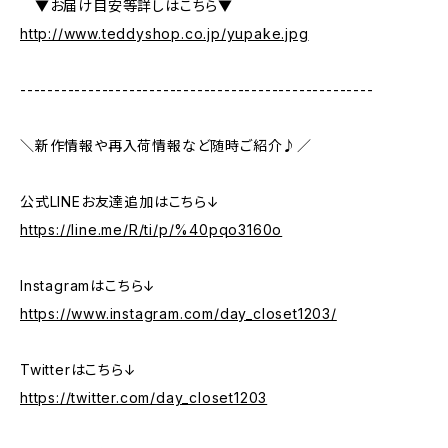
▼お届け目安等詳しはこちら▼
http://www.teddyshop.co.jp/yupake.jpg
----------------------------------------------------
＼新作情報や再入荷情報など随時ご紹介♪／
公式LINEお友達追加はこちら↓
https://line.me/R/ti/p/%40pqo3160o
Instagramはこちら↓
https://www.instagram.com/day_closet1203/
Twitterはこちら↓
https://twitter.com/day_closet1203