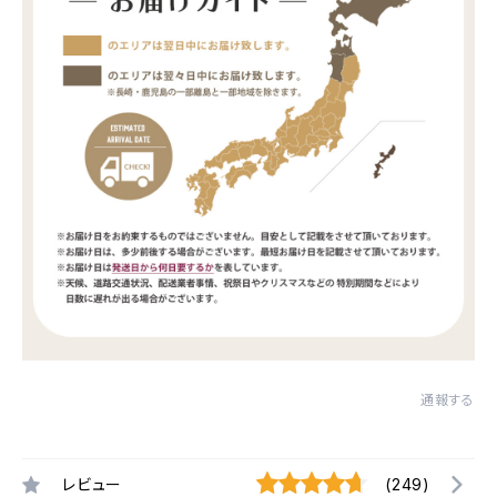
通報する
レビュー
(249)