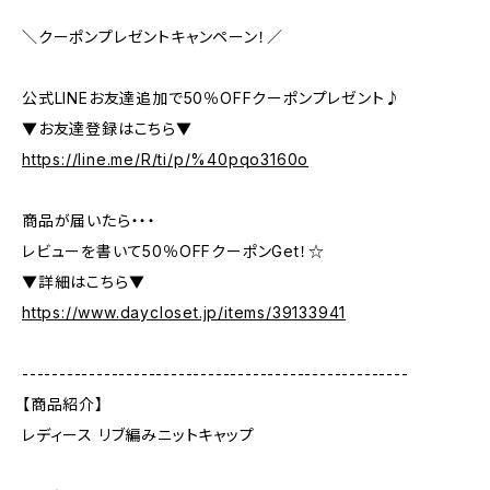
＼クーポンプレゼントキャンペーン！／
公式LINEお友達追加で50％OFFクーポンプレゼント♪
▼お友達登録はこちら▼
https://line.me/R/ti/p/%40pqo3160o
商品が届いたら・・・
レビューを書いて50％OFFクーポンGet！☆
▼詳細はこちら▼
https://www.daycloset.jp/items/39133941
----------------------------------------------------
【商品紹介】
レディース リブ編みニットキャップ