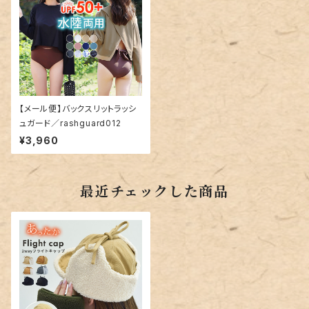
【メール便】バックスリットラッシ
ュガード／rashguard012
¥3,960
最近チェックした商品