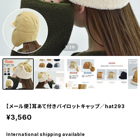
1
/20
【メール便】耳あて付きパイロットキャップ／hat293
¥3,560
International shipping available