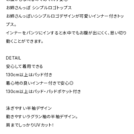
お姉さんっぽ シンプルロゴトップス
お姉さんっぽいシンプルロゴデザインが可愛いインナー付きトッ
プス。
インナーをパンツにインすると水中でもお腹が出にくく、思い切り
動くことができます。
DETAIL
安心して着用できる
130cm以上はパッド付き
着心地の良いインナー付きで安心◎
130cm以上はパッド・パッドポケット付き
泳ぎやすい半袖デザイン
動きやすいラグラン袖の半袖デザイン。
肩までしっかりUVカット！