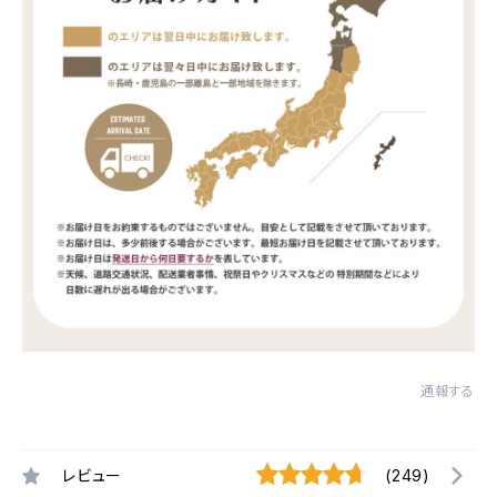
通報する
レビュー
(249)