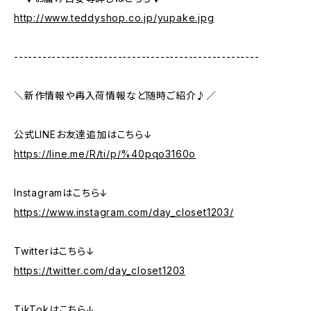
http://www.teddyshop.co.jp/yupake.jpg
----------------------------------------------------
＼新作情報や再入荷情報など随時ご紹介♪／
公式LINEお友達追加はこちら↓
https://line.me/R/ti/p/%40pqo3160o
Instagramはこちら↓
https://www.instagram.com/day_closet1203/
Twitterはこちら↓
https://twitter.com/day_closet1203
TikTokはこちら↓