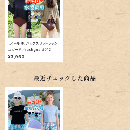
【メール便】バックスリットラッシ
ュガード／rashguard012
¥3,960
最近チェックした商品