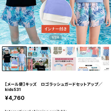
1
/20
【メール便】キッズ ロゴラッシュガードセットアップ／
kids531
¥4,760