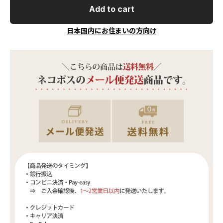
Add to cart
日本国内にお住まいの方向け