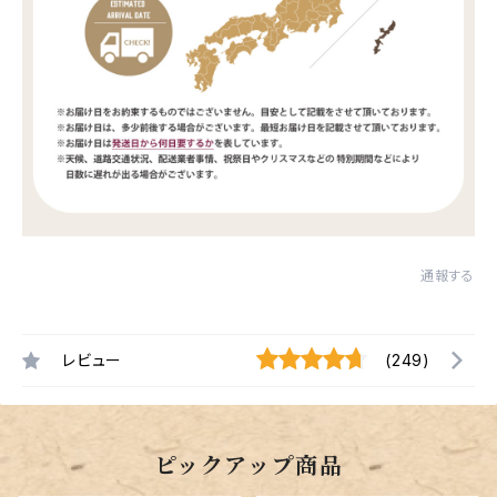
通報する
レビュー
(249)
ピックアップ商品