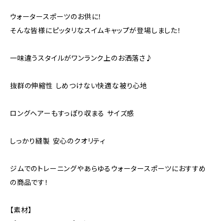
ウォータースポーツのお供に！
そんな皆様にピッタリなスイムキャップが登場しました！
一味違うスタイルがワンランク上のお洒落さ♪
抜群の伸縮性 しめつけない快適な被り心地
ロングヘアーもすっぽり収まる サイズ感
しっかり縫製 安心のクオリティ
ジムでのトレーニングやあらゆるウォータースポーツにおすすめ
の商品です！
【素材】