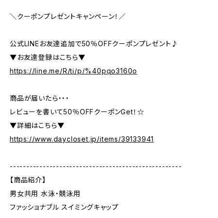
＼クーポンプレゼントキャンペーン！／
公式LINEお友達追加で50％OFFクーポンプレゼント♪
▼お友達登録はこちら▼
https://line.me/R/ti/p/%40pqo3160o
商品が届いたら・・・
レビューを書いて50％OFFクーポンGet！☆
▼詳細はこちら▼
https://www.daycloset.jp/items/39133941
----------------------------------------------------
【商品紹介】
男女共用 水泳・競泳用
ファッショナブル スイミングキャップ