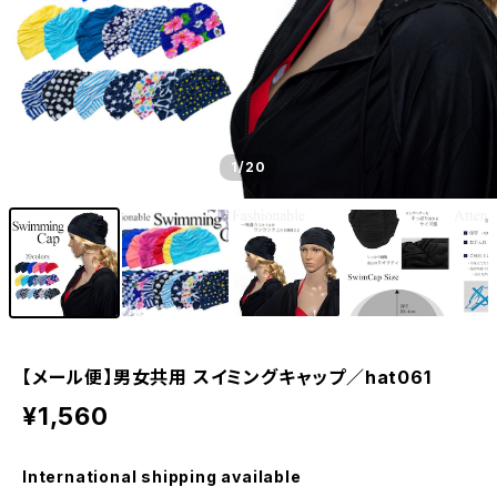
1
/20
【メール便】男女共用 スイミングキャップ／hat061
¥1,560
International shipping available