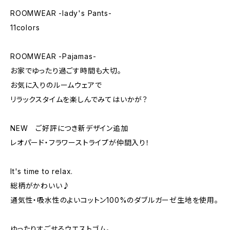
ROOMWEAR -lady's Pants-
11colors
ROOMWEAR -Pajamas-
お家でゆったり過ごす時間も大切。
お気に入りのルームウェアで
リラックスタイムを楽しんでみてはいかが？
NEW ご好評につき新デザイン追加
レオパード・フラワーストライプが仲間入り！
It's time to relax.
総柄がかわいい♪
通気性・吸水性のよいコットン100%のダブルガーゼ生地を使用。
ゆったりすごせるウエストゴム。