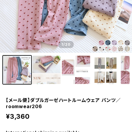
1
/20
【メール便】ダブルガーゼハートルームウェア パンツ／
roomwear206
¥3,360