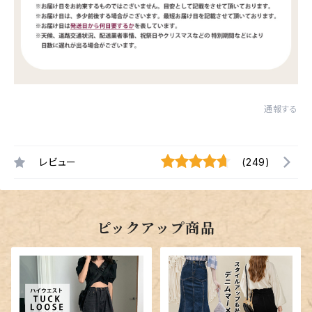
通報する
レビュー
(249)
ピックアップ商品