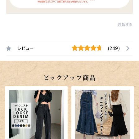
通報する
レビュー
(249)
ピックアップ商品