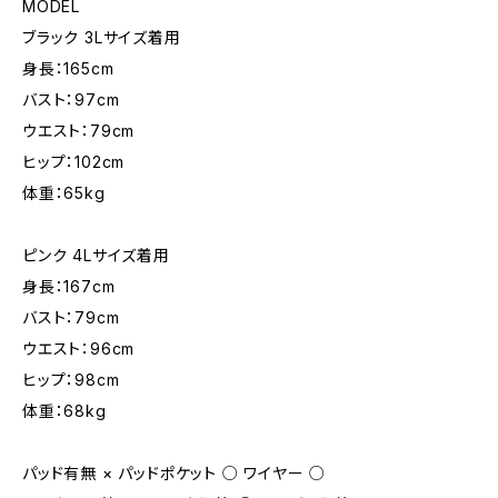
MODEL
ブラック 3Lサイズ着用
身長：165cm
バスト：97cm
ウエスト：79cm
ヒップ：102cm
体重：65kg
ピンク 4Lサイズ着用
身長：167cm
バスト：79cm
ウエスト：96cm
ヒップ：98cm
体重：68kg
パッド有無 × パッドポケット ○ ワイヤー ○