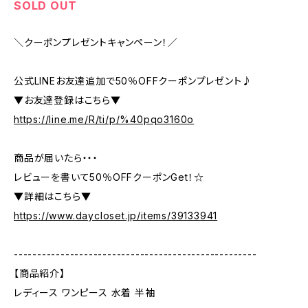
SOLD OUT
＼クーポンプレゼントキャンペーン！／
公式LINEお友達追加で50％OFFクーポンプレゼント♪
▼お友達登録はこちら▼
https://line.me/R/ti/p/%40pqo3160o
商品が届いたら・・・
レビューを書いて50％OFFクーポンGet！☆
▼詳細はこちら▼
https://www.daycloset.jp/items/39133941
----------------------------------------------------
【商品紹介】
レディース ワンピース 水着 半袖