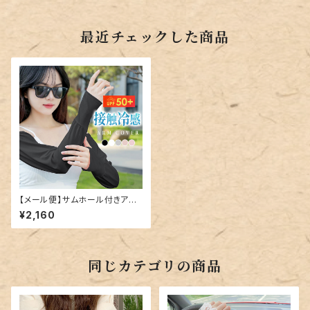
最近チェックした商品
【メール便】サムホール付きアー
ムカバー／glove175
¥2,160
同じカテゴリの商品