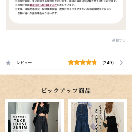
通報する
レビュー
(249)
ピックアップ商品