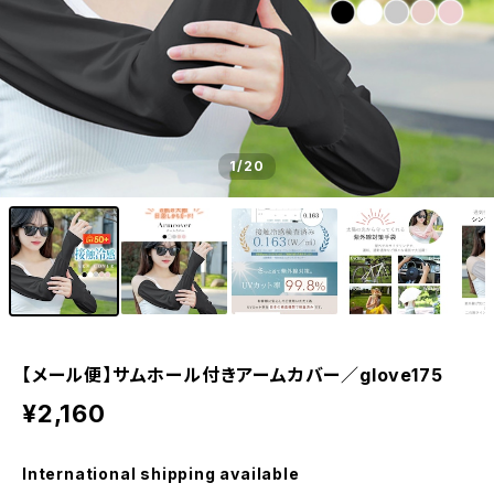
1
/20
【メール便】サムホール付きアームカバー／glove175
¥2,160
International shipping available