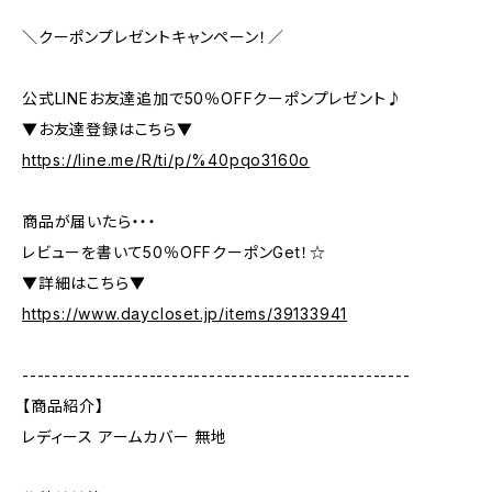
＼クーポンプレゼントキャンペーン！／
公式LINEお友達追加で50％OFFクーポンプレゼント♪
▼お友達登録はこちら▼
https://line.me/R/ti/p/%40pqo3160o
商品が届いたら・・・
レビューを書いて50％OFFクーポンGet！☆
▼詳細はこちら▼
https://www.daycloset.jp/items/39133941
----------------------------------------------------
【商品紹介】
レディース アームカバー 無地