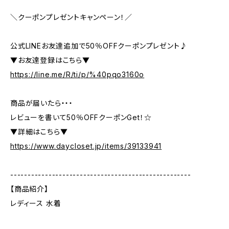
＼クーポンプレゼントキャンペーン！／
公式LINEお友達追加で50％OFFクーポンプレゼント♪
▼お友達登録はこちら▼
https://line.me/R/ti/p/%40pqo3160o
商品が届いたら・・・
レビューを書いて50％OFFクーポンGet！☆
▼詳細はこちら▼
https://www.daycloset.jp/items/39133941
----------------------------------------------------
【商品紹介】
レディース 水着