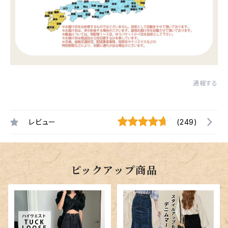
通報する
レビュー
(249)
ピックアップ商品