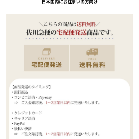
日本国内にお住まいの方向け