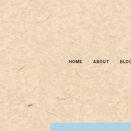
HOME
ABOUT
BLO