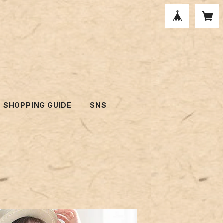
SHOPPING GUIDE
SNS