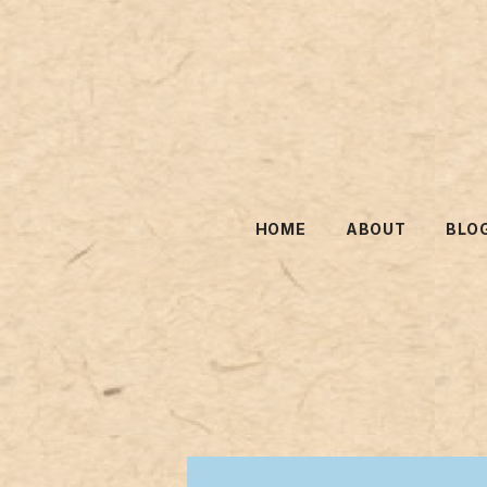
HOME
ABOUT
BLO