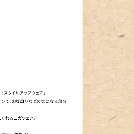
ト！スタイルアップウェア」
インで、お腹周りなどの気になる部分
てくれるヨガウェア。