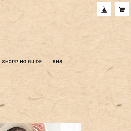
SHOPPING GUIDE
SNS