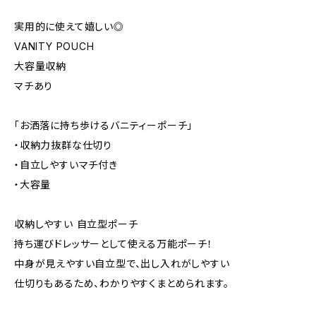
実用的に使えて嬉しい◎
VANITY POUCH
大容量収納
マチあり
「お洒落に持ち歩けるバニティーポーチ」
・収納力抜群な仕切り
・自立しやすいマチ付き
・大容量
収納しやすい 自立型ポーチ
持ち運びドレッサーとして使える万能ポーチ！
中身が見えやすい自立型で、出し入れがしやすい
仕切りもあるため、わかりやすくまとめられます。