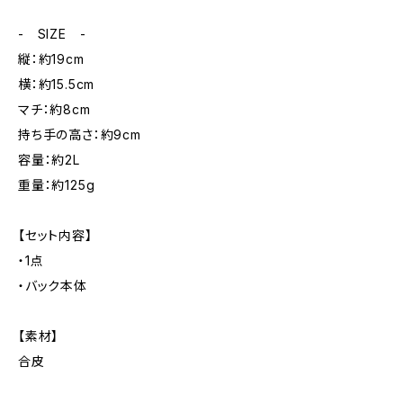
- SIZE -
縦：約19cm
横：約15.5cm
マチ：約8cm
持ち手の高さ：約9cm
容量：約2L
重量：約125g
【セット内容】
・1点
・バック本体
【素材】
合皮