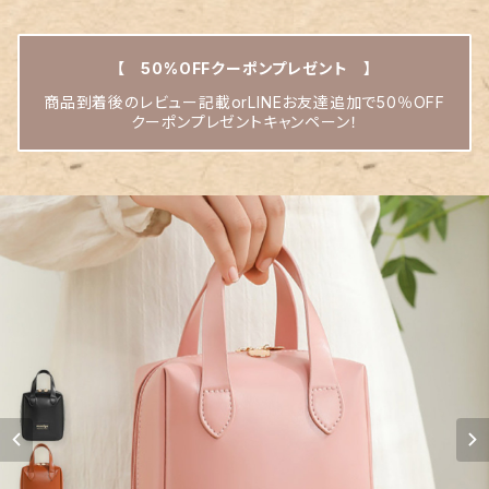
【 50%OFFクーポンプレゼント 】
商品到着後のレビュー記載orLINEお友達追加で50％OFF
クーポンプレゼントキャンペーン！