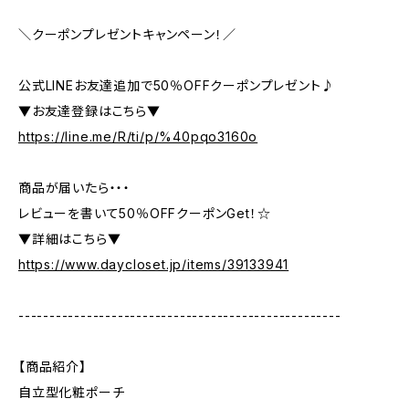
＼クーポンプレゼントキャンペーン！／
公式LINEお友達追加で50％OFFクーポンプレゼント♪
▼お友達登録はこちら▼
https://line.me/R/ti/p/%40pqo3160o
商品が届いたら・・・
レビューを書いて50％OFFクーポンGet！☆
▼詳細はこちら▼
https://www.daycloset.jp/items/39133941
----------------------------------------------------
【商品紹介】
自立型化粧ポーチ