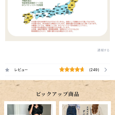
通報する
レビュー
(249)
ピックアップ商品