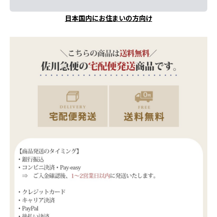
日本国内にお住まいの方向け