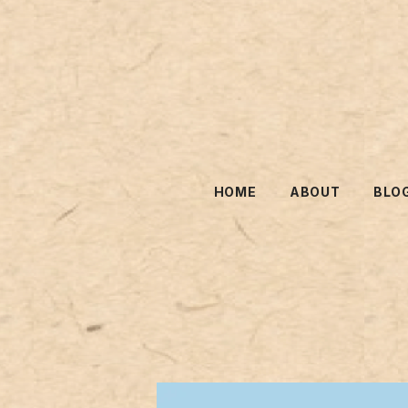
HOME
ABOUT
BLO