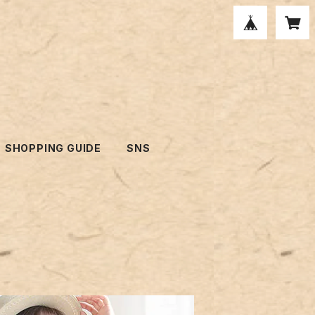
SHOPPING GUIDE
SNS