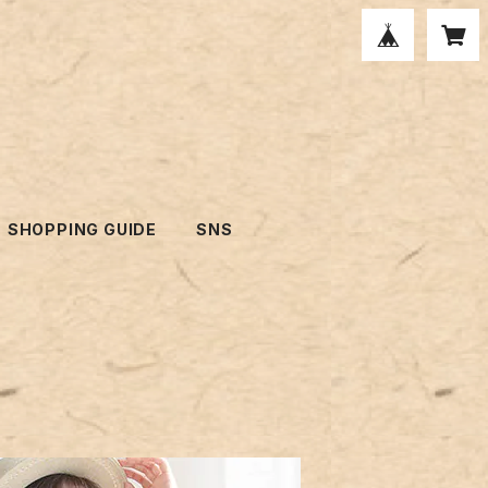
SHOPPING GUIDE
SNS