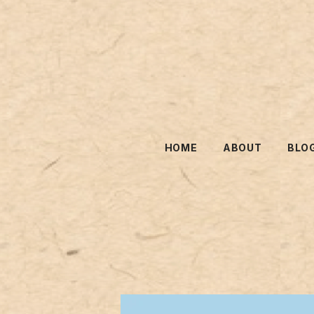
HOME
ABOUT
BLO