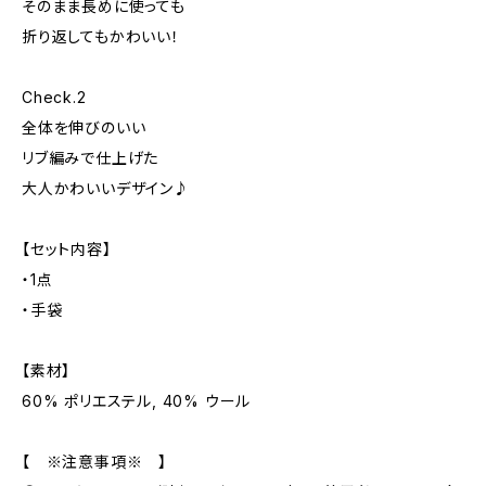
そのまま長めに使っても
折り返してもかわいい！
Check.2
全体を伸びのいい
リブ編みで仕上げた
大人かわいいデザイン♪
【セット内容】
・1点
・手袋
【素材】
60% ポリエステル, 40% ウール
【 ※注意事項※ 】