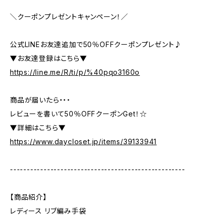
＼クーポンプレゼントキャンペーン！／
公式LINEお友達追加で50％OFFクーポンプレゼント♪
▼お友達登録はこちら▼
https://line.me/R/ti/p/%40pqo3160o
商品が届いたら・・・
レビューを書いて50％OFFクーポンGet！☆
▼詳細はこちら▼
https://www.daycloset.jp/items/39133941
----------------------------------------------------
【商品紹介】
レディース リブ編み手袋