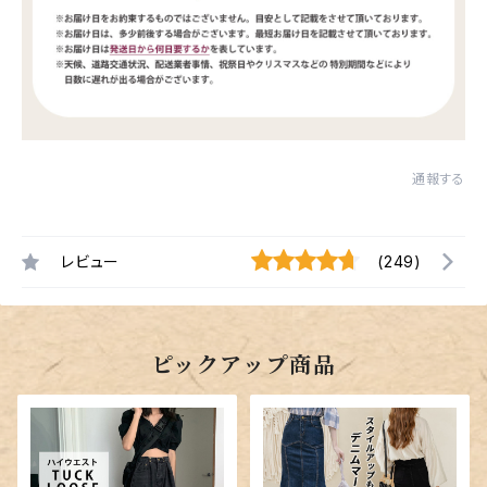
通報する
レビュー
(249)
ピックアップ商品