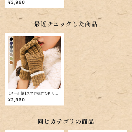
¥3,960
最近チェックした商品
【メール便】スマホ操作OK リブ
編み手袋／glove171
¥2,960
同じカテゴリの商品