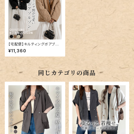
【宅配便】キルティングボアブル
ゾン／tops2037
¥11,360
同じカテゴリの商品