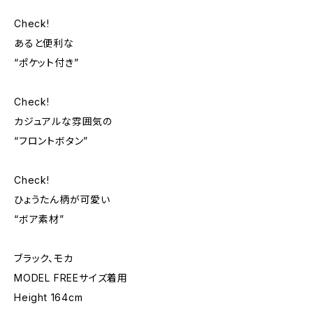
Check!
あると便利な
“ポケット付き”
Check!
カジュアルな雰囲気の
“フロントボタン”
Check!
ひょうたん柄が可愛い
“ボア素材”
ブラック、モカ
MODEL FREEサイズ着用
Height 164cm