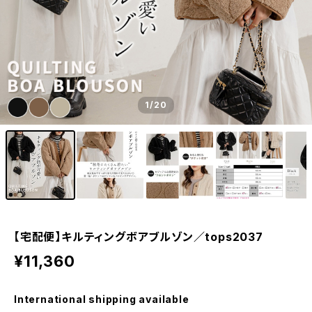
1
/20
【宅配便】キルティングボアブルゾン／tops2037
¥11,360
International shipping available