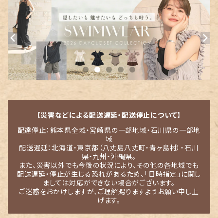
【災害などによる配送遅延・配送停止について】
配達停止：熊本県全域・宮崎県の一部地域・石川県の一部地
域
配送遅延：北海道・東京都（八丈島八丈町・青ヶ島村）・石川
県・九州・沖縄県。
また、災害以外でも今後の状況により、その他の各地域でも
配送遅延・停止が生じる恐れがあるため、「日時指定」に関し
ましては対応ができない場合がございます。
ご迷惑をおかけしますが、ご理解賜りますようお願い申し上
げます。