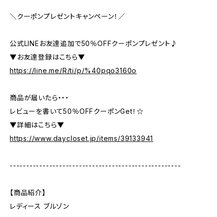
＼クーポンプレゼントキャンペーン！／
公式LINEお友達追加で50％OFFクーポンプレゼント♪
▼お友達登録はこちら▼
https://line.me/R/ti/p/%40pqo3160o
商品が届いたら・・・
レビューを書いて50％OFFクーポンGet！☆
▼詳細はこちら▼
https://www.daycloset.jp/items/39133941
----------------------------------------------------
【商品紹介】
レディース ブルゾン