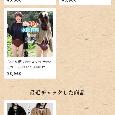
¥6,560
¥5,960
【メール便】バックスリットラッシ
ュガード／rashguard012
¥3,960
最近チェックした商品