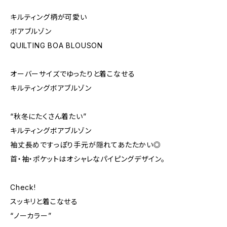
キルティング柄が可愛い
ボアブルゾン
QUILTING BOA BLOUSON
オーバーサイズでゆったりと着こなせる
キルティングボアブルゾン
“秋冬にたくさん着たい”
キルティングボアブルゾン
袖丈長めですっぽり手元が隠れてあたたかい◎
首・袖・ポケットはオシャレなパイピングデザイン。
Check!
スッキリと着こなせる
“ノーカラー”