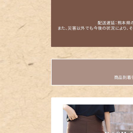
配送遅延：熊本県
また、災害以外でも今後の状況により、
商品到着後