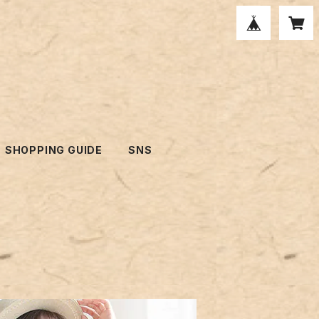
SHOPPING GUIDE
SNS