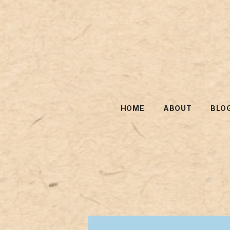
HOME
ABOUT
BLO