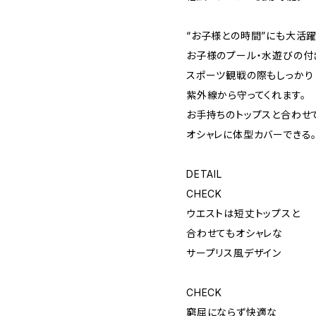
“お子様との時間”にも大活
お子様のプール・水遊びの付
スポーツ観戦の際もしっかり
紫外線から守ってくれます。
お手持ちのトップスと合わせ
オシャレに体型カバーできる
DETAIL
CHECK
ウエストは短丈トップスと
合わせてもオシャレな
サープリス風デザイン
CHECK
窮屈にならず快適な