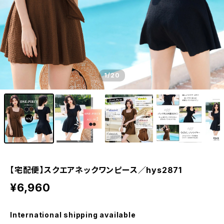
1
/20
【宅配便】スクエアネックワンピース／hys2871
¥6,960
International shipping available