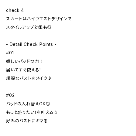
check.4
スカートはハイウエストデザインで
スタイルアップ効果も◎
- Detail Check Points -
#01
嬉しいパッドつき！！
届いてすぐ使える！
綺麗なバストをメイク♪
#02
パッドの入れ替えOK◎
もっと盛りたい！を叶える☆
好みのバストにキマる