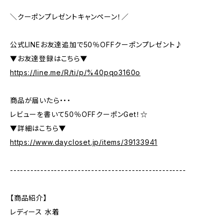
＼クーポンプレゼントキャンペーン！／
公式LINEお友達追加で50％OFFクーポンプレゼント♪
▼お友達登録はこちら▼
https://line.me/R/ti/p/%40pqo3160o
商品が届いたら・・・
レビューを書いて50％OFFクーポンGet！☆
▼詳細はこちら▼
https://www.daycloset.jp/items/39133941
----------------------------------------------------
【商品紹介】
レディース 水着