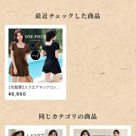
最近チェックした商品
【宅配便】スクエアネックワンピ
ース／hys2871
¥6,960
同じカテゴリの商品