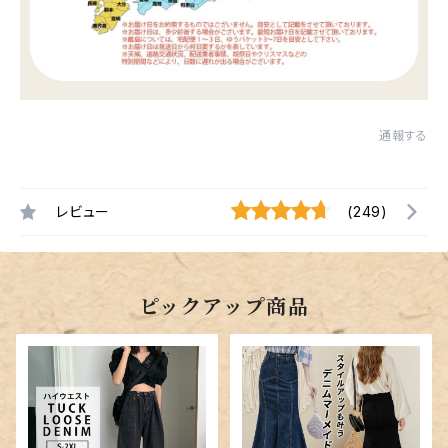
通報する
レビュー
(249)
ピックアップ商品