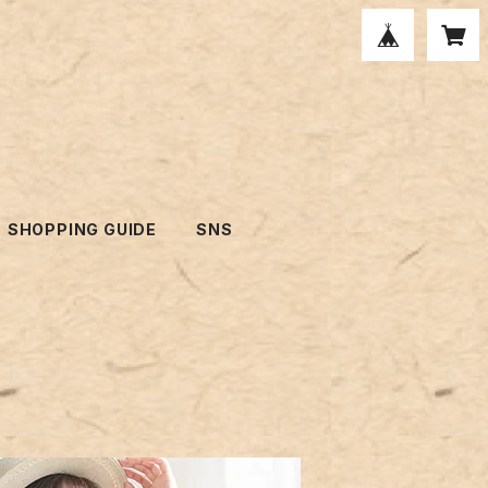
SHOPPING GUIDE
SNS