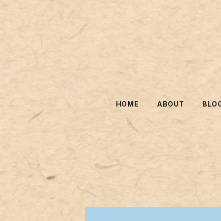
HOME
ABOUT
BLO