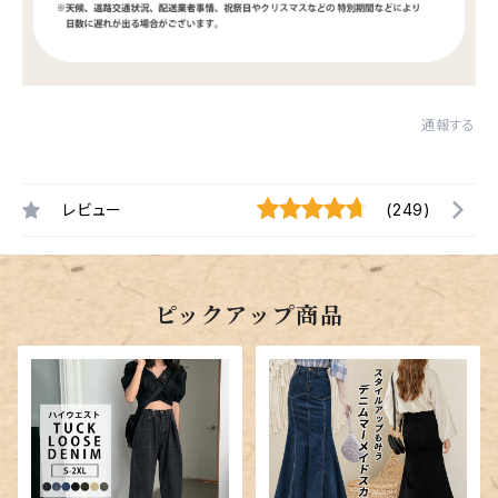
通報する
レビュー
(249)
ピックアップ商品