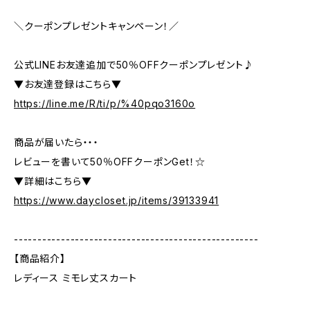
＼クーポンプレゼントキャンペーン！／
公式LINEお友達追加で50％OFFクーポンプレゼント♪
▼お友達登録はこちら▼
https://line.me/R/ti/p/%40pqo3160o
商品が届いたら・・・
レビューを書いて50％OFFクーポンGet！☆
▼詳細はこちら▼
https://www.daycloset.jp/items/39133941
----------------------------------------------------
【商品紹介】
レディース ミモレ丈スカート