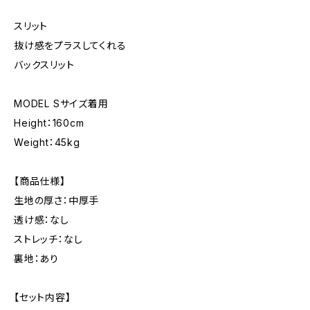
スリット
抜け感をプラスしてくれる
バックスリット
MODEL Sサイズ着用
Height：160cm
Weight：45kg
【商品仕様】
生地の厚さ：中厚手
透け感：なし
ストレッチ：なし
裏地：あり
【セット内容】