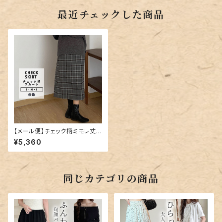
最近チェックした商品
【メール便】チェック柄ミモレ丈ス
カート／pants506
¥5,360
同じカテゴリの商品