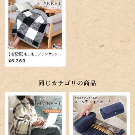
【宅配便】もこもこブランケット／
goods096
¥6,360
同じカテゴリの商品