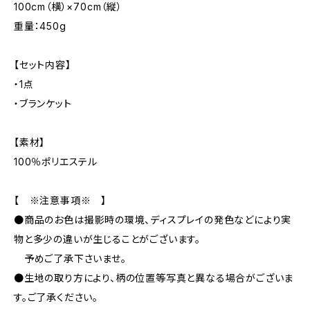
100cm（横）×70cm（縦）
重量：450g
【セット内容】
・1点
・ブランケット
【素材】
100％ポリエステル
【 ※注意事項※ 】
●商品のお色は撮影時の環境、ディスプレイの発色などにより実
物と多少の違いが生じることがございます。
予めご了承下さいませ。
●生地の取り方により、柄の位置等写真と異なる場合がございま
す。ご了承ください。