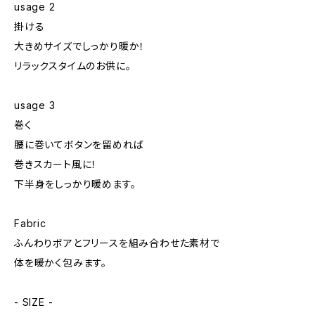
usage 2
掛ける
大きめサイズでしっかり暖か！
リラックスタイムのお供に。
usage 3
巻く
腰に巻いてボタンを留めれば
巻きスカート風に！
下半身をしっかり暖めます。
Fabric
ふんわりボアとフリースを組み合わせた素材で
体を暖かく包みます。
- SIZE -