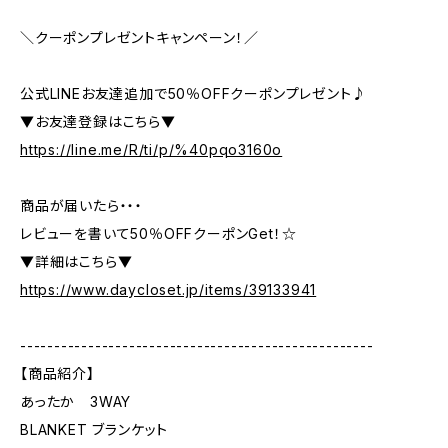
＼クーポンプレゼントキャンペーン！／
公式LINEお友達追加で50％OFFクーポンプレゼント♪
▼お友達登録はこちら▼
https://line.me/R/ti/p/%40pqo3160o
商品が届いたら・・・
レビューを書いて50％OFFクーポンGet！☆
▼詳細はこちら▼
https://www.daycloset.jp/items/39133941
----------------------------------------------------
【商品紹介】
あったか 3WAY
BLANKET ブランケット