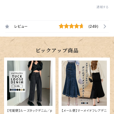
通報する
レビュー
(249)
ピックアップ商品
【宅配便】ルーズタックデニム／p
【メール便】マーメイドフレアデニ