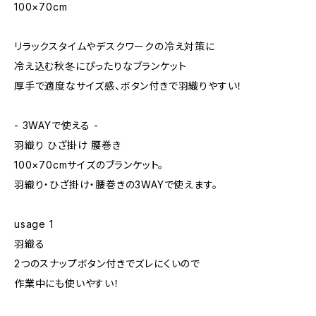
100×70cm
リラックスタイムやデスクワークの冷え対策に
冷え込む秋冬にぴったりなブランケット
厚手で適度なサイズ感、ボタン付きで羽織りやすい！
- 3WAYで使える -
羽織り ひざ掛け 腰巻き
100×70cmサイズのブランケット。
羽織り・ひざ掛け・腰巻きの3WAYで使えます。
usage 1
羽織る
2つのスナップボタン付きでズレにくいので
作業中にも使いやすい！