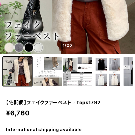
1
/20
【宅配便】フェイクファーベスト／tops1792
¥6,760
International shipping available