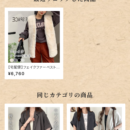
【宅配便】フェイクファーベスト
／tops1792
¥6,760
同じカテゴリの商品