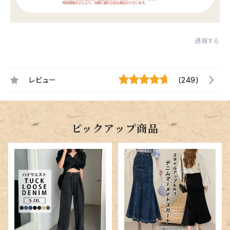
通報する
レビュー
(249)
ピックアップ商品