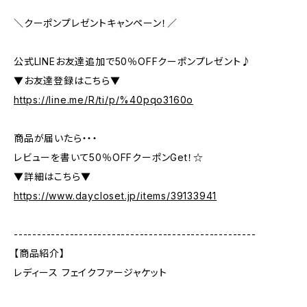
＼クーポンプレゼントキャンペーン！／
公式LINEお友達追加で50％OFFクーポンプレゼント♪
▼お友達登録はこちら▼
https://line.me/R/ti/p/%40pqo3160o
商品が届いたら・・・
レビューを書いて50％OFFクーポンGet！☆
▼詳細はこちら▼
https://www.daycloset.jp/items/39133941
----------------------------------------------------
【商品紹介】
レディース フェイクファージャケット