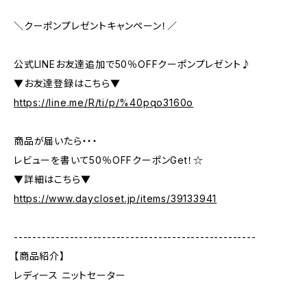
＼クーポンプレゼントキャンペーン！／
公式LINEお友達追加で50％OFFクーポンプレゼント♪
▼お友達登録はこちら▼
https://line.me/R/ti/p/%40pqo3160o
商品が届いたら・・・
レビューを書いて50％OFFクーポンGet！☆
▼詳細はこちら▼
https://www.daycloset.jp/items/39133941
----------------------------------------------------
【商品紹介】
レディース ニットセーター