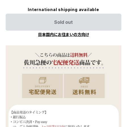
International shipping available
Sold out
日本国内にお住まいの方向け