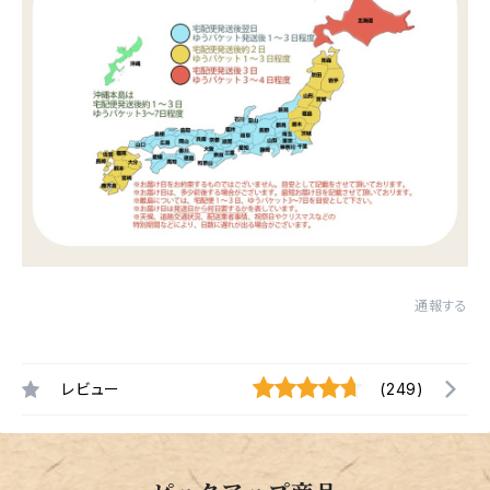
通報する
レビュー
(249)