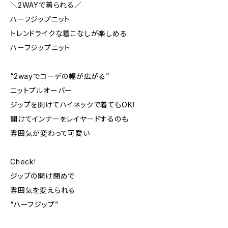
＼2WAYで着られる／
ハーフジップニット
トレンドライクな着こなしが楽しめる
ハーフジップニット
“2wayでコーデの幅が広がる”
ニットプルオーバー
ジップを開けてハイネックで着てもOK！
開けてインナーをレイヤードするのも
雰囲気が変わって可愛い
Check!
ジップの開け閉めで
雰囲気を変えられる
“ハーフジップ”