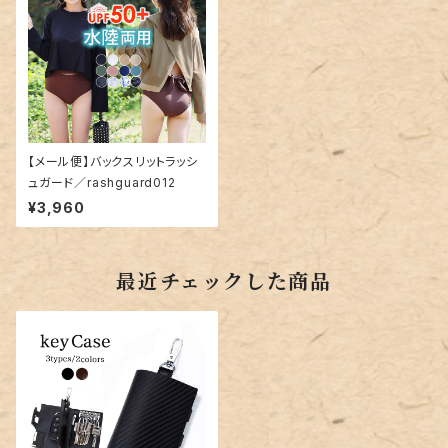
【メール便】バックスリットラッシ
ュガード／rashguard012
¥3,960
最近チェックした商品