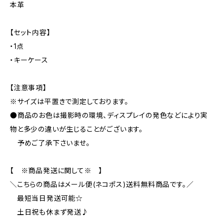
本革
【セット内容】
・1点
・キーケース
【注意事項】
※サイズは平置きで測定しております。
●商品のお色は撮影時の環境、ディスプレイの発色などにより実
物と多少の違いが生じることがございます。
予めご了承下さいませ。
【 ※商品発送に関して※ 】
＼こちらの商品はメール便(ネコポス)送料無料商品です。／
最短当日発送可能☆
土日祝も休まず発送♪