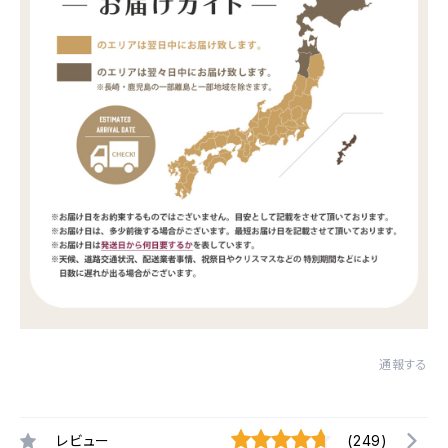
通報する
レビュー
(249)