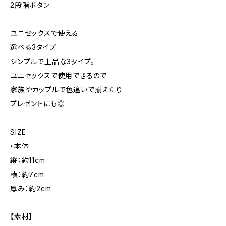
2段階ボタン
ユニセックスで使える
選べる3タイプ
シンプルで上品な3タイプ。
ユニセックスで使用できるので
家族やカップルで色違いで揃えたり
プレゼントにも◎
SIZE
・本体
縦：約11cm
横：約7cm
厚み：約2cm
【素材】