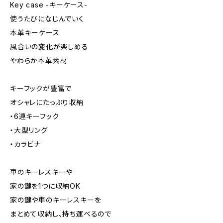
Key case -キーケース-
使うたびになじんでいく
本革キーケース
風合いの変化が楽しめる
やわらか本革素材
キーフックが豊富で
オシャレにたっぷり収納
・6連キーフック
・大型リング
・カラビナ
車のキーレスキーや
家の鍵を1つに収納OK
家の鍵や車のキーレスキーを
まとめて収納し、持ち運べるので