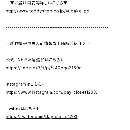
▼お届け目安等詳しはこちら▼
http://www.teddyshop.co.jp/yupake.jpg
----------------------------------------------------
＼新作情報や再入荷情報など随時ご紹介♪／
公式LINEお友達追加はこちら↓
https://line.me/R/ti/p/%40pqo3160o
Instagramはこちら↓
https://www.instagram.com/day_closet1203/
Twitterはこちら↓
https://twitter.com/day_closet1203