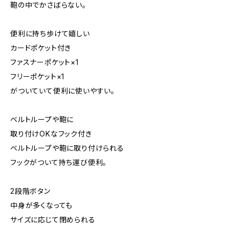
鞄の中でかさばらない。
便利に持ち歩けて嬉しい
カードポケット付き
ファスナーポケット×1
フリーポケット×1
がついていて便利に使いやすい。
ベルトループや鞄に
取り付けOKなフック付き
ベルトループや鞄に取り付けられる
フックがついて持ち運び便利。
2段階ボタン
中身が多くなっても
サイズに応じて閉められる