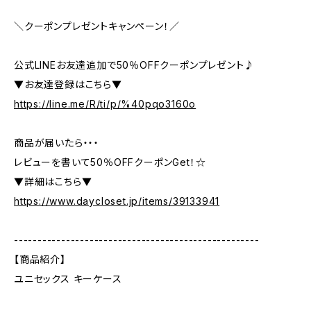
＼クーポンプレゼントキャンペーン！／
公式LINEお友達追加で50％OFFクーポンプレゼント♪
▼お友達登録はこちら▼
https://line.me/R/ti/p/%40pqo3160o
商品が届いたら・・・
レビューを書いて50％OFFクーポンGet！☆
▼詳細はこちら▼
https://www.daycloset.jp/items/39133941
----------------------------------------------------
【商品紹介】
ユニセックス キーケース