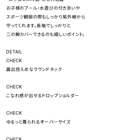
お子様のプール・水遊びの付き添いや
スポーツ観戦の際もしっかり紫外線から
守ってくれます。長袖でしっかりと
二の腕カバーできるのも嬉しいポイント。
DETAIL
CHECK
露出控えめなラウンドネック
CHECK
こなれ感が出せるドロップショルダー
CHECK
ゆるっと着られるオーバーサイズ
CHECK