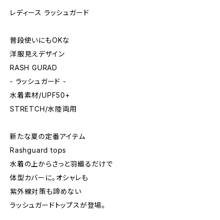
レディース ラッシュガード
普段使いにもOKな
洋服見えデザイン
RASH GURAD
- ラッシュガード -
水着素材/UPF50+
STRETCH/水陸両用
新たな夏の定番アイテム
Rashguard tops
水着の上からさっと羽織るだけで
体型カバーに。オシャレも
紫外線対策も諦めない
ラッシュガードトップスが登場。