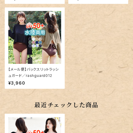
【メール便】バックスリットラッシ
ュガード／rashguard012
¥3,960
最近チェックした商品