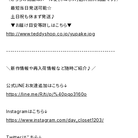
最短当日発送可能☆
土日祝も休まず発送♪
▼お届け目安等詳しはこちら▼
http://www.teddyshop.co.jp/yupake.jpg
----------------------------------------------------
＼新作情報や再入荷情報など随時ご紹介♪／
公式LINEお友達追加はこちら↓
https://line.me/R/ti/p/%40pqo3160o
Instagramはこちら↓
https://www.instagram.com/day_closet1203/
Twitterはこちら↓