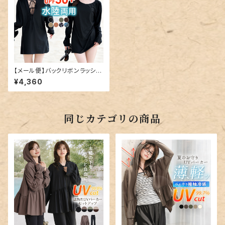
【メール便】バックリボンラッシュ
ガード／rashguard014
¥4,360
同じカテゴリの商品