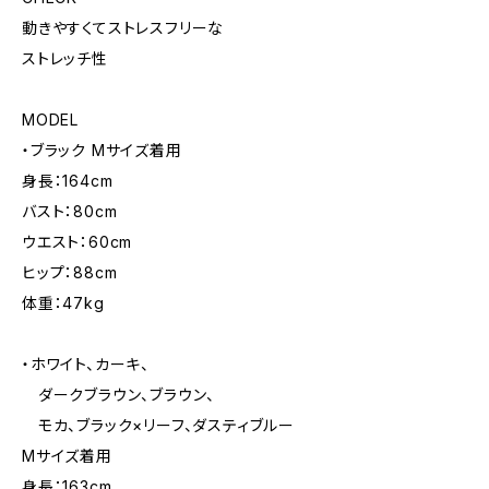
動きやすくてストレスフリーな
ストレッチ性
MODEL
・ブラック Mサイズ着用
身長：164cm
バスト：80cm
ウエスト：60cm
ヒップ：88cm
体重：47kg
・ホワイト、カーキ、
ダークブラウン、ブラウン、
モカ、ブラック×リーフ、ダスティブルー
Mサイズ着用
身長：163cm