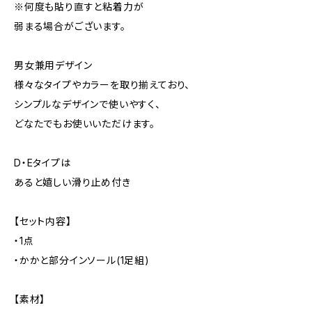
※何度も貼り直すと粘着力が
弱まる場合がございます。
男女兼用デザイン
様々なタイプやカラーを取り揃えており、
シンプルなデザインで使いやすく、
どなたでもお使いいただけます。
D・Eタイプは
あると嬉しい滑り止め付き
【セット内容】
・1点
・かかと部分インソール(1足組)
【素材】