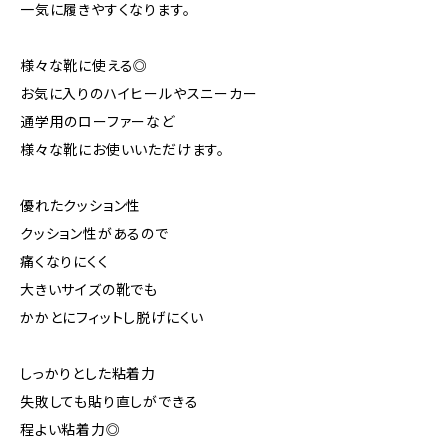
一気に履きやすくなります。
様々な靴に使える◎
お気に入りのハイヒールやスニーカー
通学用のローファーなど
様々な靴にお使いいただけます。
優れたクッション性
クッション性があるので
痛くなりにくく
大きいサイズの靴でも
かかとにフィットし脱げにくい
しっかりとした粘着力
失敗しても貼り直しができる
程よい粘着力◎