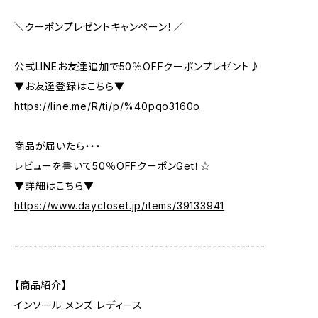
＼クーポンプレゼントキャンペーン！／
公式LINEお友達追加で50％OFFクーポンプレゼント♪
▼お友達登録はこちら▼
https://line.me/R/ti/p/%40pqo3160o
商品が届いたら・・・
レビューを書いて50％OFFクーポンGet！☆
▼詳細はこちら▼
https://www.daycloset.jp/items/39133941
----------------------------------------------------
【商品紹介】
インソール メンズ レディース