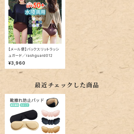
【メール便】バックスリットラッシ
ュガード／rashguard012
¥3,960
最近チェックした商品