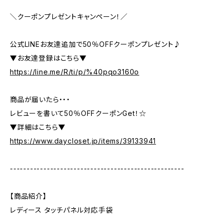
＼クーポンプレゼントキャンペーン！／
公式LINEお友達追加で50％OFFクーポンプレゼント♪
▼お友達登録はこちら▼
https://line.me/R/ti/p/%40pqo3160o
商品が届いたら・・・
レビューを書いて50％OFFクーポンGet！☆
▼詳細はこちら▼
https://www.daycloset.jp/items/39133941
----------------------------------------------------
【商品紹介】
レディース タッチパネル対応手袋