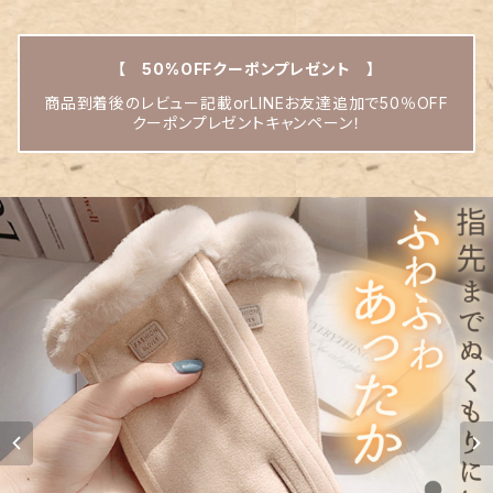
【 50%OFFクーポンプレゼント 】
商品到着後のレビュー記載orLINEお友達追加で50％OFF
クーポンプレゼントキャンペーン！