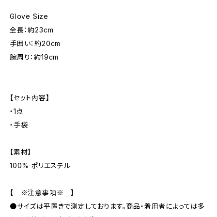
Glove Size
全長：約23cm
手囲い：約20cm
腕周り：約19cm
【セット内容】
・1点
・手袋
【素材】
100% ポリエステル
【 ※注意事項※ 】
●サイズは平置きで測定しております。商品・着用者によっては多