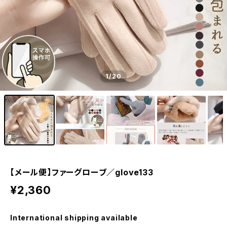
1
/20
【メール便】ファーグローブ／glove133
¥2,360
International shipping available