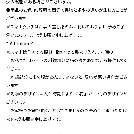
少の誤差がある場合がございます。
●商品のお色は、照明の関係で実物と多少の違いが生じることが
ございます。
※スマホタッチは右手人差し指のみに付いております。予めご了
承いただきますようお願い申し上げます。
? Attention ?
※スマホ操作をする際は、指をぐっと奥まで入れて先端の
お花またはハートの刺繍部分に指の腹をあてながら操作してく
ださい。
刺繍部分に指の腹があたっていないと、反応が悪い場合がござ
います。
※刺繍のデザインは入荷時期により「お花」「ハート」のデザインが
ございます。
お客様でお選び頂くことはできませんので予めご了承いただけ
ますようお願い申し上げます。