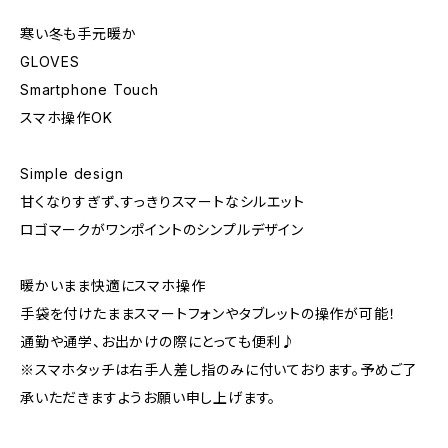
寒い冬も手元暖か
GLOVES
Smartphone Touch
スマホ操作OK
Simple design
甘くなりすぎず、すっきりスマートなシルエット
ロゴマークがワンポイントのシンプルデザイン
暖かいまま快適にスマホ操作
手袋を付けたままスマートフォンやタブレットの操作が可能！
通勤や通学、お出かけの際にとっても便利♪
※スマホタッチは右手人差し指のみに付いております。予めご了
承いただきますようお願い申し上げます。