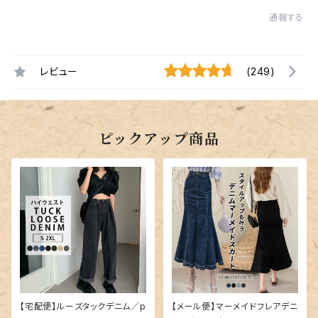
通報する
レビュー
(249)
ピックアップ商品
【宅配便】ルーズタックデニム／p
【メール便】マーメイドフレアデニ